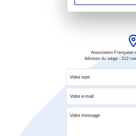
Association Française
Adresse du siège : 212 ru
Votre nom
Votre e-mail
Votre message