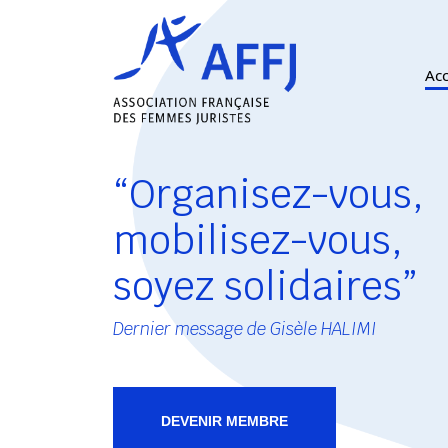
Acc
“Organisez-vous,
mobilisez-vous,
soyez solidaires”
Dernier message de Gisèle HALIMI
DEVENIR MEMBRE