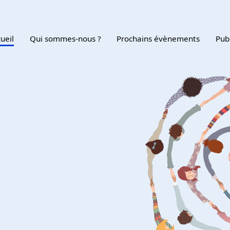
ueil
Qui sommes-nous ?
Prochains évènements
Pub