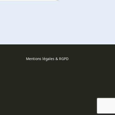
Mentions légales & RGPD