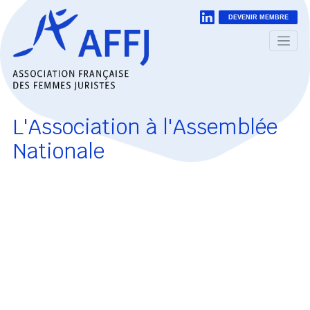
DEVENIR MEMBRE
L'Association à l'Assemblée
Nationale